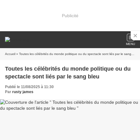
Publicité
MENU
Accueil
» Toutes les célébrités du monde politique ou du spectacle sont liés par le sang bleu
Toutes les célébrités du monde politique ou du
spectacle sont liés par le sang bleu
Publié le 11/08/2025 à 11:30
Par
rusty james