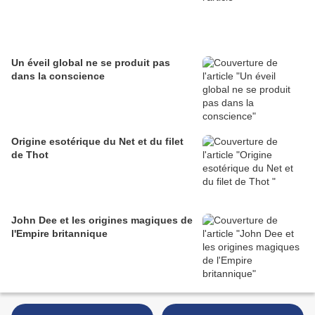
Un éveil global ne se produit pas
dans la conscience
Origine esotérique du Net et du filet
de Thot
John Dee et les origines magiques de
l'Empire britannique