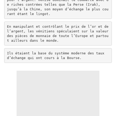
e riches contrées telles que la Perse (Irak),
jusqu’à la Chine, son moyen d’échange le plus cou
rant étant le lingot.
En manipulant et contrôlant le prix de l’or et de
l’argent, les vénitiens spéculaient sur la valeur
des pièces de monnaie de toute l’Europe et partou
t ailleurs dans le monde.
Ils étaient la base du système moderne des taux
d’échange qui ont cours à la Bourse.