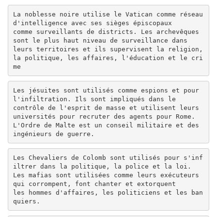
La noblesse noire utilise le Vatican comme réseau
d'intelligence avec ses sièges épiscopaux
comme surveillants de districts. Les archevêques
sont le plus haut niveau de surveillance dans
leurs territoires et ils supervisent la religion,
la politique, les affaires, l'éducation et le cri
me
Les jésuites sont utilisés comme espions et pour
l'infiltration. Ils sont impliqués dans le
contrôle de l'esprit de masse et utilisent leurs
universités pour recruter des agents pour Rome.
L'Ordre de Malte est un conseil militaire et des
ingénieurs de guerre.
Les Chevaliers de Colomb sont utilisés pour s'inf
iltrer dans la politique, la police et la loi.
Les mafias sont utilisées comme leurs exécuteurs
qui corrompent, font chanter et extorquent
les hommes d'affaires, les politiciens et les ban
quiers.