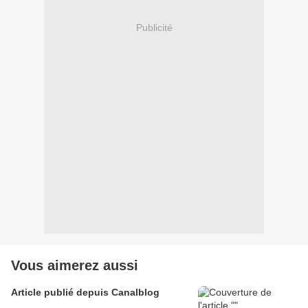
Publicité
Vous aimerez aussi
Article publié depuis Canalblog