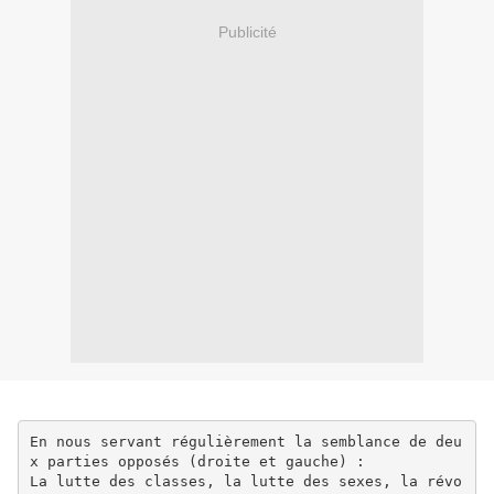
Publicité
En nous servant régulièrement la semblance de deu
x parties opposés (droite et gauche) :
La lutte des classes, la lutte des sexes, la révo