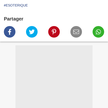
#ESOTERIQUE
Partager