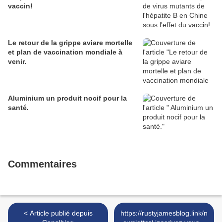
vaccin!
Le retour de la grippe aviare mortelle
et plan de vaccination mondiale à
venir.
Aluminium un produit nocif pour la
santé.
Commentaires
< Article publié depuis
https://rustyjamesblog.link/n