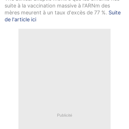
suite à la vaccination massive à l'ARNm des
mères meurent à un taux d'excès de 77 %.
Suite
de l'article ici
Publicité