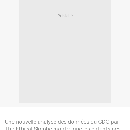
Publicité
Une nouvelle analyse des données du CDC par
The Ethical Skeptic montre que les enfants nés