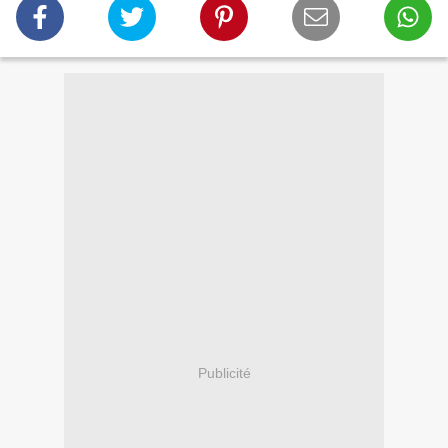
Publicité