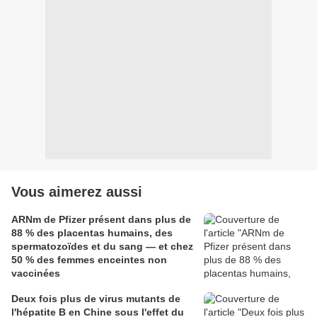
Vous aimerez aussi
ARNm de Pfizer présent dans plus de
88 % des placentas humains, des
spermatozoïdes et du sang — et chez
50 % des femmes enceintes non
vaccinées
Deux fois plus de virus mutants de
l'hépatite B en Chine sous l'effet du