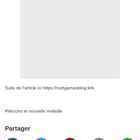
Suite de l'article ici
https://rustyjamesblog.link
#Vaccins et nouvelle maladie
Partager