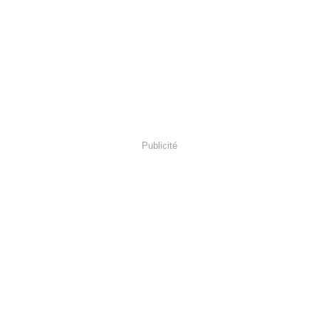
Publicité