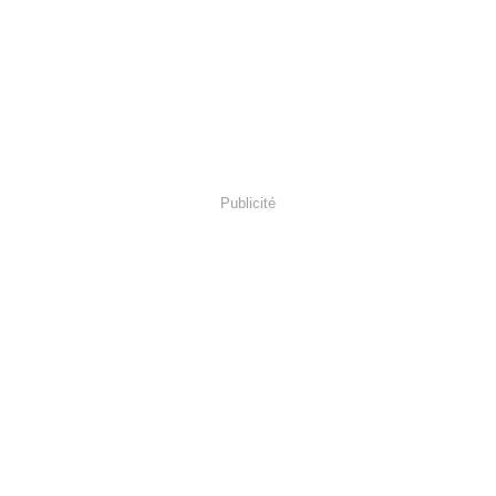
Publicité