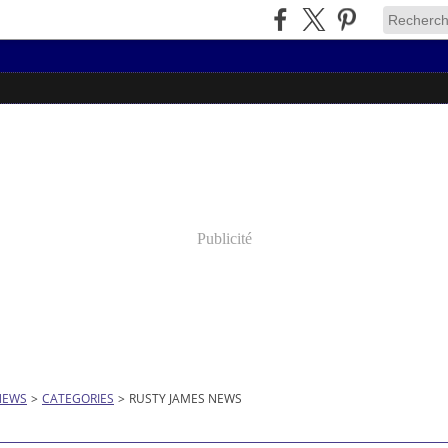
Publicité
NEWS
>
CATEGORIES
>
RUSTY JAMES NEWS