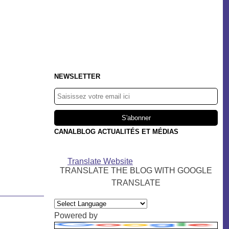
NEWSLETTER
CANALBLOG ACTUALITÉS ET MÉDIAS
Translate Website
TRANSLATE THE BLOG WITH GOOGLE
TRANSLATE
Powered by