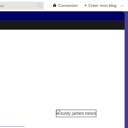
Connexion
+
Créer mon blog