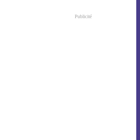
Publicité