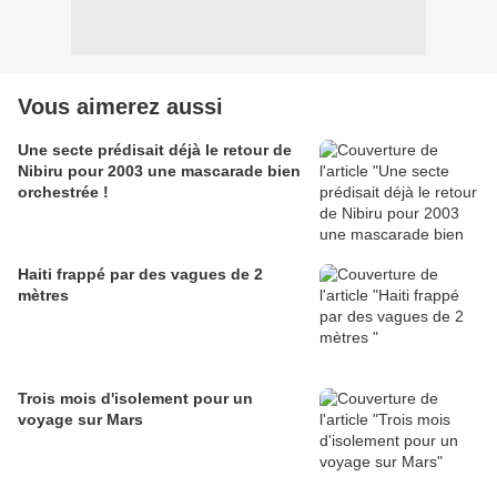
Vous aimerez aussi
Une secte prédisait déjà le retour de
Nibiru pour 2003 une mascarade bien
orchestrée !
Haiti frappé par des vagues de 2
mètres
Trois mois d'isolement pour un
voyage sur Mars