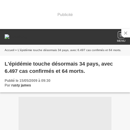
Publicité
MENU
Accueil
» L'épidémie touche désormais 34 pays, avec 6.497 cas confirmés et 64 morts.
L'épidémie touche désormais 34 pays, avec
6.497 cas confirmés et 64 morts.
Publié le 15/05/2009 à 09:30
Par
rusty james