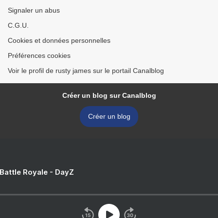
Signaler un abus
C.G.U.
Cookies et données personnelles
Préférences cookies
Voir le profil de rusty james sur le portail Canalblog
Créer un blog sur Canalblog
Créer un blog
 Battle Royale - DayZ