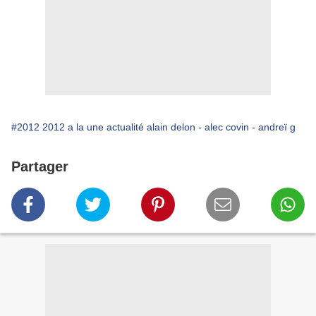
#2012 2012 a la une actualité alain delon - alec covin - andreï g
Partager