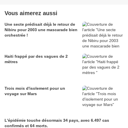
Vous aimerez aussi
Une secte prédisait déjà le retour de
Nibiru pour 2003 une mascarade bien
orchestrée !
Haiti frappé par des vagues de 2
mètres
Trois mois d'isolement pour un
voyage sur Mars
L'épidémie touche désormais 34 pays, avec 6.497 cas
confirmés et 64 morts.