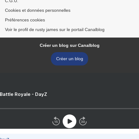
C.G.U.
Cookies et données personnelles
Préférences cookies
Voir le profil de rusty james sur le portail Canalblog
Créer un blog sur Canalblog
Créer un blog
 Battle Royale - DayZ