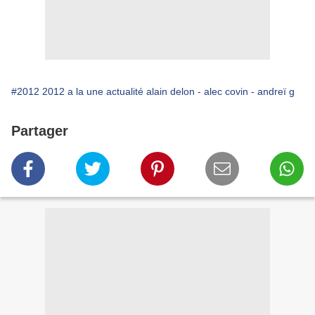
#2012 2012 a la une actualité alain delon - alec covin - andreï g
Partager