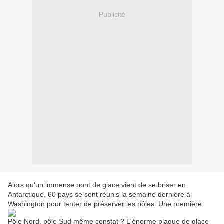
Publicité
Alors qu'un immense pont de glace vient de se briser en
Antarctique, 60 pays se sont réunis la semaine dernière à
Washington pour tenter de préserver les pôles. Une première.
Pôle Nord, pôle Sud même constat ? L'énorme plaque de ­glace