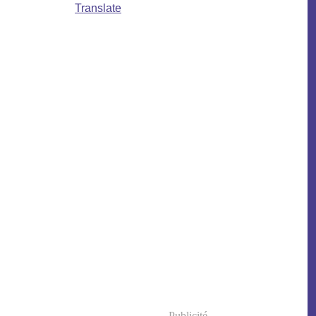
Translate
Publicité