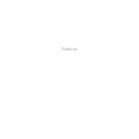
Publicité