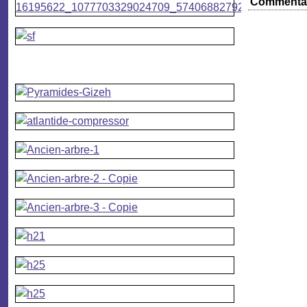
Commenta