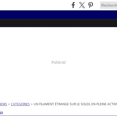
Publicité
NEWS
>
CATEGORIES
>
UN FILAMENT ÉTRANGE SUR LE SOLEIL EN PLEINE ACTIV
10