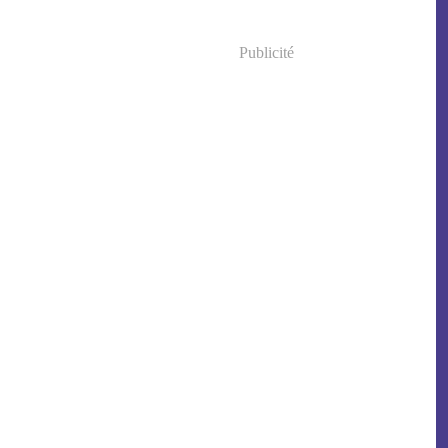
Publicité