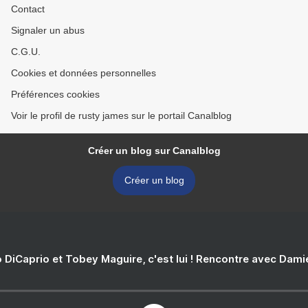
Contact
Signaler un abus
C.G.U.
Cookies et données personnelles
Préférences cookies
Voir le profil de rusty james sur le portail Canalblog
Créer un blog sur Canalblog
Créer un blog
 DiCaprio et Tobey Maguire, c'est lui ! Rencontre avec Dam