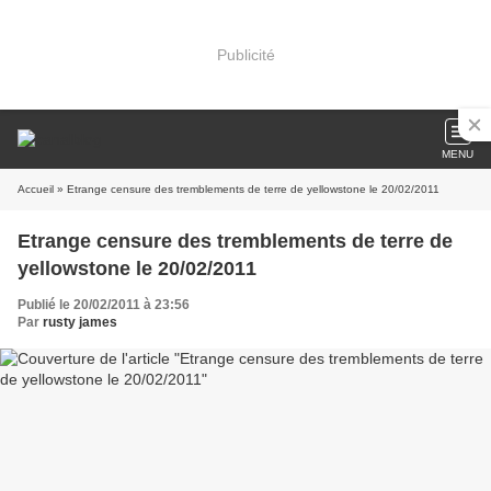
Publicité
MENU
Accueil
» Etrange censure des tremblements de terre de yellowstone le 20/02/2011
Etrange censure des tremblements de terre de
yellowstone le 20/02/2011
Publié le 20/02/2011 à 23:56
Par
rusty james