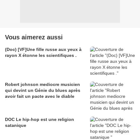
Vous aimerez aussi
(Doc) [VF]Une fille russe aux yeux à
rayon X étonne les scientifiques .
Robert johnson mediocre musicien
qui devint un Génie du blues après
avoir fait un pacte avec le diable
DOC Le hip-hop est une religion
satanique