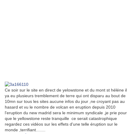
Ce soir sur le site en direct de yelowstone et du mont st héléne il
ya eu plusieurs tremblement de terre qui ont disparu au bout de
10mn sur tous les sites aucune infos du jour ,ne croyant pas au
hasard et vu le nombre de volcan en eruption depuis 2010
l'eruption du new madrid sera le minimum syndicale ,je prie pour
que le yellowstone reste tranquille ce serait catastrophique
regardez ces vidéos sur les effets d'une telle éruption sur le
monde ,terrifiant........