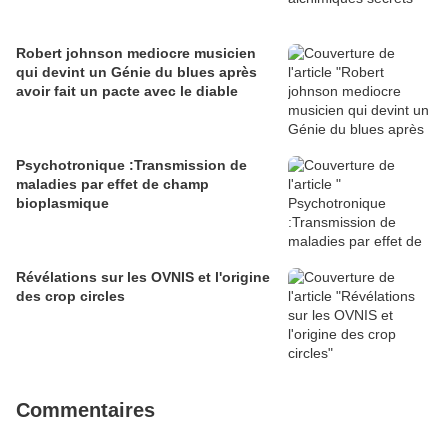
Robert johnson mediocre musicien
qui devint un Génie du blues après
avoir fait un pacte avec le diable
Psychotronique :Transmission de
maladies par effet de champ
bioplasmique
Révélations sur les OVNIS et l'origine
des crop circles
Commentaires