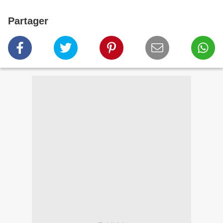
Partager