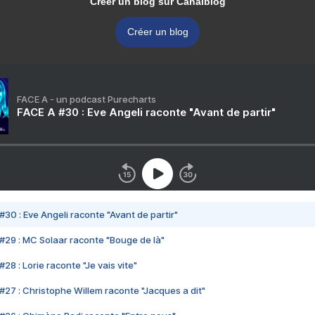
Créer un blog sur Canalblog
Créer un blog
FACE A - un podcast Purecharts
FACE A #30 : Eve Angeli raconte "Avant de partir"
#30 : Eve Angeli raconte "Avant de partir"
#29 : MC Solaar raconte "Bouge de là"
28 : Lorie raconte "Je vais vite"
#27 : Christophe Willem raconte "Jacques a dit"