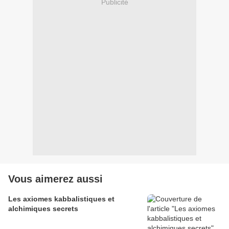
Publicité
Vous aimerez aussi
Les axiomes kabbalistiques et
alchimiques secrets