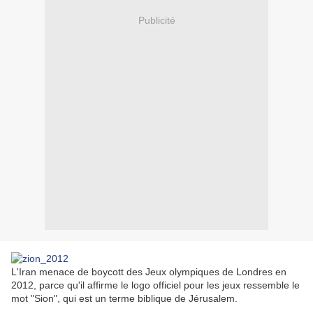
Publicité
L'Iran menace de boycott des Jeux olympiques de Londres en
2012, parce qu'il affirme le logo officiel pour les jeux ressemble le
mot "Sion", qui est un terme biblique de Jérusalem.