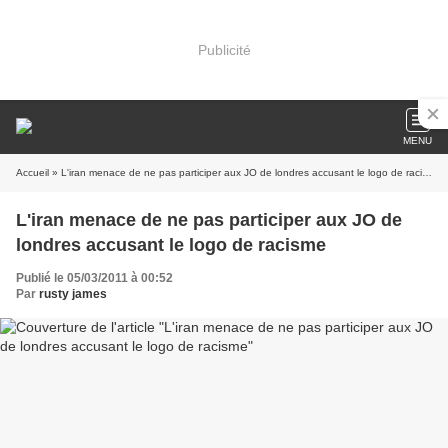
Publicité
MENU
Accueil
» L'iran menace de ne pas participer aux JO de londres accusant le logo de racisme
L'iran menace de ne pas participer aux JO de
londres accusant le logo de racisme
Publié le 05/03/2011 à 00:52
Par
rusty james