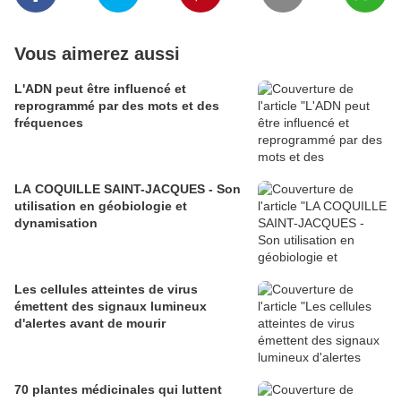
Vous aimerez aussi
L'ADN peut être influencé et
reprogrammé par des mots et des
fréquences
LA COQUILLE SAINT-JACQUES - Son
utilisation en géobiologie et
dynamisation
Les cellules atteintes de virus
émettent des signaux lumineux
d'alertes avant de mourir
70 plantes médicinales qui luttent