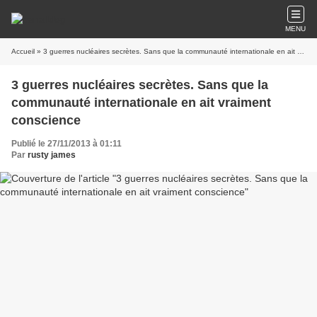
MENU
Accueil
» 3 guerres nucléaires secrètes. Sans que la communauté internationale en ait vraiment conscience
3 guerres nucléaires secrètes. Sans que la
communauté internationale en ait vraiment
conscience
Publié le 27/11/2013 à 01:11
Par
rusty james