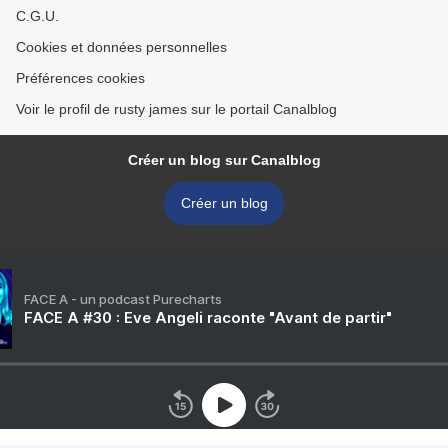
C.G.U.
Cookies et données personnelles
Préférences cookies
Voir le profil de rusty james sur le portail Canalblog
Créer un blog sur Canalblog
Créer un blog
FACE A - un podcast Purecharts
FACE A #30 : Eve Angeli raconte "Avant de partir"