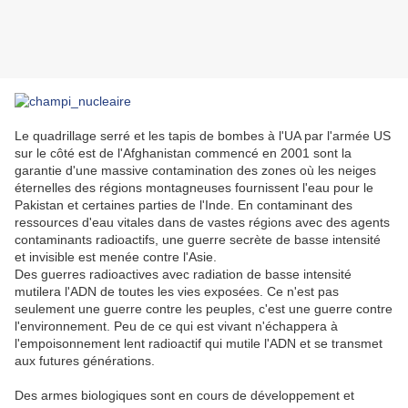
Le quadrillage serré et les tapis de bombes à l'UA par l'armée US
sur le côté est de l'Afghanistan commencé en 2001 sont la
garantie d'une massive contamination des zones où les neiges
éternelles des régions montagneuses fournissent l'eau pour le
Pakistan et certaines parties de l'Inde. En contaminant des
ressources d'eau vitales dans de vastes régions avec des agents
contaminants radioactifs, une guerre secrète de basse intensité
et invisible est menée contre l'Asie.
Des guerres radioactives avec radiation de basse intensité
mutilera l'ADN de toutes les vies exposées. Ce n'est pas
seulement une guerre contre les peuples, c'est une guerre contre
l'environnement. Peu de ce qui est vivant n'échappera à
l'empoisonnement lent radioactif qui mutile l'ADN et se transmet
aux futures générations.
Des armes biologiques sont en cours de développement et