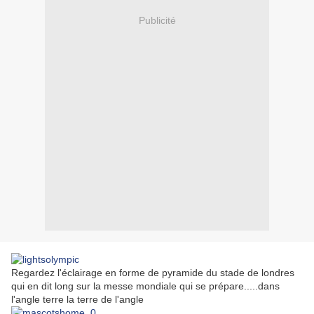
Publicité
Regardez l'éclairage en forme de pyramide du stade de londres
qui en dit long sur la messe mondiale qui se prépare.....dans
l'angle terre la terre de l'angle