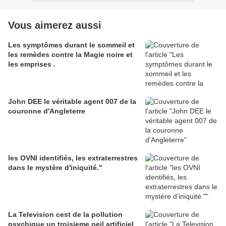
Vous aimerez aussi
Les symptômes durant le sommeil et
les remèdes contre la Magie noire et
les emprises .
John DEE le véritable agent 007 de la
couronne d'Angleterre
les OVNI identifiés, les extraterrestres
dans le mystère d'iniquité."
La Television cest de la pollution
psychique un troisieme oeil artificiel