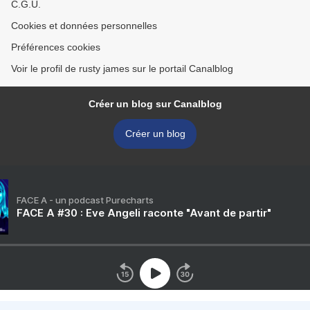
C.G.U.
Cookies et données personnelles
Préférences cookies
Voir le profil de rusty james sur le portail Canalblog
Créer un blog sur Canalblog
Créer un blog
FACE A - un podcast Purecharts
FACE A #30 : Eve Angeli raconte "Avant de partir"