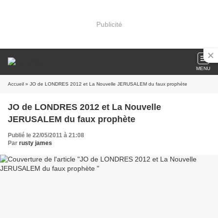
Publicité
MENU
Accueil
» JO de LONDRES 2012 et La Nouvelle JERUSALEM du faux prophète
JO de LONDRES 2012 et La Nouvelle
JERUSALEM du faux prophète
Publié le 22/05/2011 à 21:08
Par
rusty james