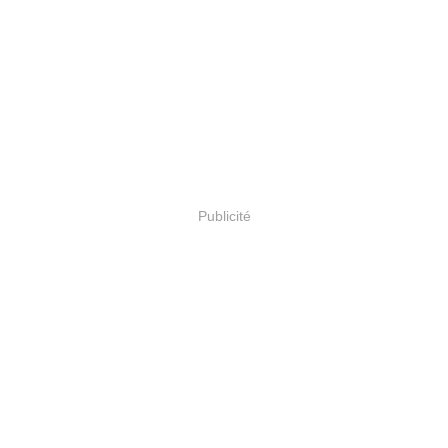
Publicité