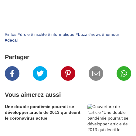
#infos
#drole
#insolite
#informatique
#buzz
#news
#humour
#decal
Partager
Vous aimerez aussi
Une double pandémie pourrait se
développer article de 2013 qui decrit
le coronavirus actuel