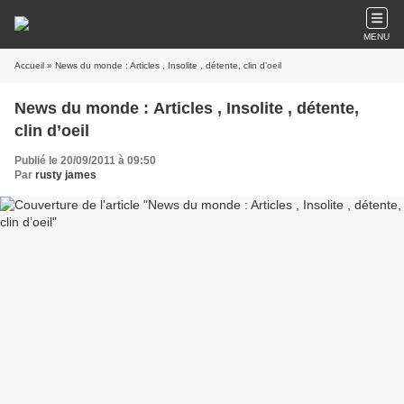
MENU
Accueil
» News du monde : Articles , Insolite , détente, clin d’oeil
News du monde : Articles , Insolite , détente,
clin d’oeil
Publié le 20/09/2011 à 09:50
Par
rusty james