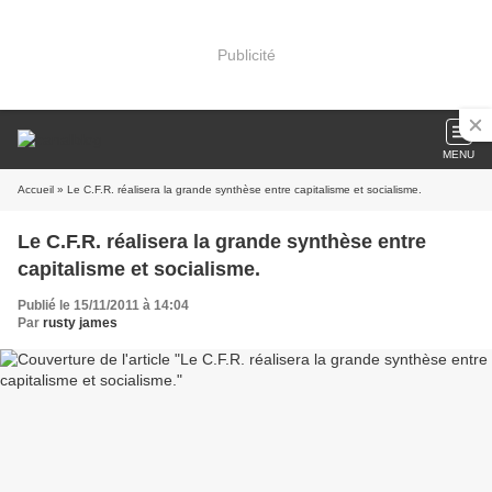
Publicité
MENU
Accueil
» Le C.F.R. réalisera la grande synthèse entre capitalisme et socialisme.
Le C.F.R. réalisera la grande synthèse entre
capitalisme et socialisme.
Publié le 15/11/2011 à 14:04
Par
rusty james