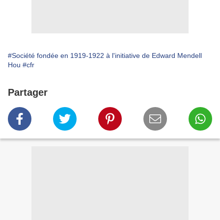
#Société fondée en 1919-1922 à l'initiative de Edward Mendell
Hou
#cfr
Partager