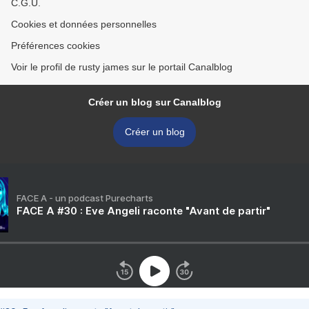
C.G.U.
Cookies et données personnelles
Préférences cookies
Voir le profil de rusty james sur le portail Canalblog
Créer un blog sur Canalblog
Créer un blog
FACE A - un podcast Purecharts
FACE A #30 : Eve Angeli raconte "Avant de partir"