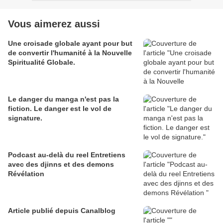
Vous aimerez aussi
Une croisade globale ayant pour but
de convertir l'humanité à la Nouvelle
Spiritualité Globale.
Le danger du manga n'est pas la
fiction. Le danger est le vol de
signature.
Podcast au-delà du reel Entretiens
avec des djinns et des demons
Révélation
Article publié depuis Canalblog