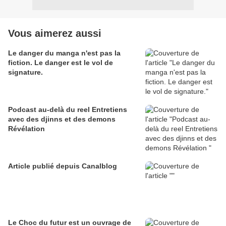
Vous aimerez aussi
Le danger du manga n'est pas la
fiction. Le danger est le vol de
signature.
Podcast au-delà du reel Entretiens
avec des djinns et des demons
Révélation
Article publié depuis Canalblog
Le Choc du futur est un ouvrage de