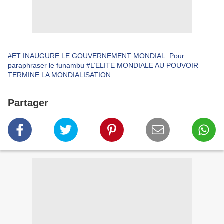
#ET INAUGURE LE GOUVERNEMENT MONDIAL. Pour
paraphraser le funambu
#L’ELITE MONDIALE AU POUVOIR
TERMINE LA MONDIALISATION
Partager