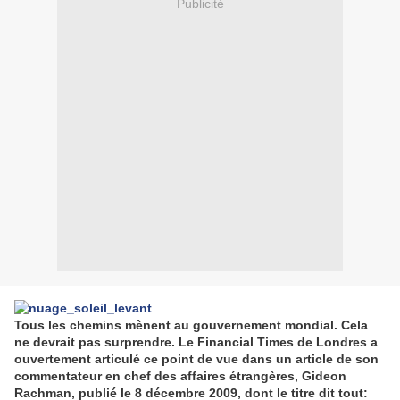
Publicité
Tous les chemins mènent au gouvernement mondial. Cela
ne devrait pas surprendre. Le Financial Times de Londres a
ouvertement articulé ce point de vue dans un article de son
commentateur en chef des affaires étrangères, Gideon
Rachman, publié le 8 décembre 2009, dont le titre dit tout: