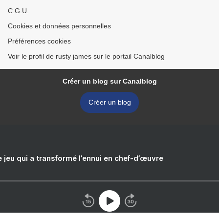
C.G.U.
Cookies et données personnelles
Préférences cookies
Voir le profil de rusty james sur le portail Canalblog
Créer un blog sur Canalblog
Créer un blog
e jeu qui a transformé l’ennui en chef-d’œuvre