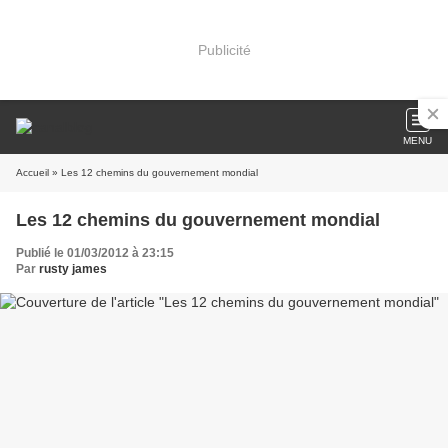
Publicité
MENU
Accueil
» Les 12 chemins du gouvernement mondial
Les 12 chemins du gouvernement mondial
Publié le 01/03/2012 à 23:15
Par
rusty james