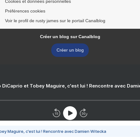
Cookies et données personnelles
Préférences cookies
Voir le profil de rusty james sur le portail Canalblog
Créer un blog sur Canalblog
Créer un blog
 DiCaprio et Tobey Maguire, c'est lui ! Rencontre avec Dam
bey Maguire, c'est lui ! Rencontre avec Damien Witecka