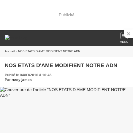
Publicité
MENU
Accueil
» NOS ETATS D'AME MODIFIENT NOTRE ADN
NOS ETATS D'AME MODIFIENT NOTRE ADN
Publié le 04/03/2016 à 10:46
Par
rusty james