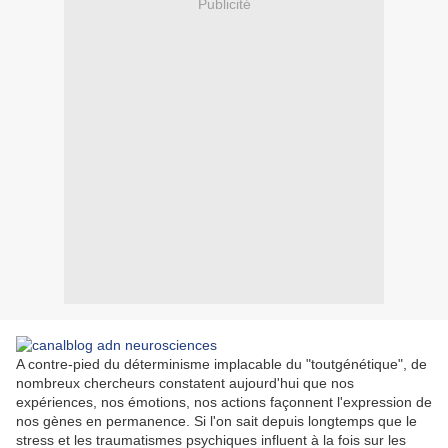
Publicité
A contre-pied du déterminisme implacable du "tout­génétique", de
nombreux chercheurs constatent aujourd'hui que nos
expériences, nos émotions, nos actions façonnent l'expression de
nos gènes en permanence. Si l'on sait depuis longtemps que le
stress et les traumatismes psychiques influent à la fois sur les