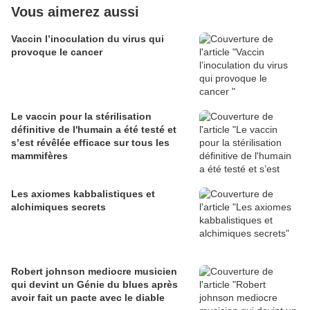
Vous aimerez aussi
Vaccin l’inoculation du virus qui
provoque le cancer
Le vaccin pour la stérilisation
définitive de l'humain a été testé et
s’est révêlée efficace sur tous les
mammifères
Les axiomes kabbalistiques et
alchimiques secrets
Robert johnson mediocre musicien
qui devint un Génie du blues après
avoir fait un pacte avec le diable