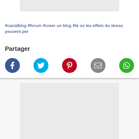
#canalblog
#forum
#creer un blog
#là où les effets du stress
peuvent per
Partager