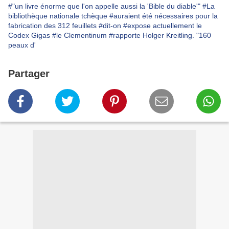
#"un livre énorme que l'on appelle aussi la 'Bible du diable'"
#La
bibliothèque nationale tchèque
#auraient été nécessaires pour la
fabrication des 312 feuillets
#dit-on
#expose actuellement le
Codex Gigas
#le Clementinum
#rapporte Holger Kreitling. "160
peaux d'
Partager