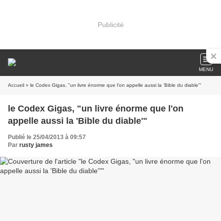
Publicité
MENU
Accueil
» le Codex Gigas, "un livre énorme que l'on appelle aussi la 'Bible du diable'"
le Codex Gigas, "un livre énorme que l'on
appelle aussi la 'Bible du diable'"
Publié le 25/04/2013 à 09:57
Par
rusty james