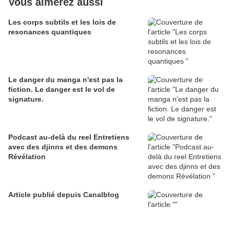
Vous aimerez aussi
Les corps subtils et les lois de
resonances quantiques
Le danger du manga n'est pas la
fiction. Le danger est le vol de
signature.
Podcast au-delà du reel Entretiens
avec des djinns et des demons
Révélation
Article publié depuis Canalblog