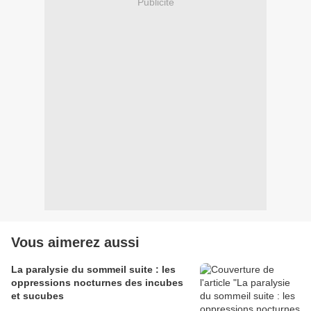
Publicité
Vous aimerez aussi
La paralysie du sommeil suite : les
oppressions nocturnes des incubes
et sucubes