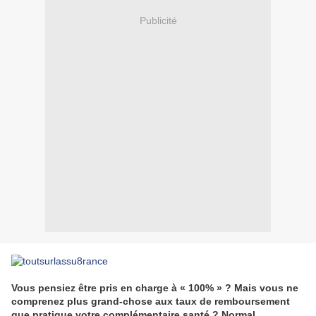
Publicité
Vous pensiez être pris en charge à « 100% » ? Mais vous ne
comprenez plus grand-chose aux taux de remboursement
que pratique votre complémentaire santé ? Normal.