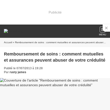
Publicité
MENU
Accueil
» Remboursement de soins : comment mutuelles et assurances peuvent abuser de votre crédulité
Remboursement de soins : comment mutuelles
et assurances peuvent abuser de votre crédulité
Publié le 07/07/2013 à 19:28
Par
rusty james