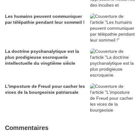
Les humains peuvent communiquer
par télépathie pendant leur sommeil !
La doctrine psychanalytique est la
plus prodigieuse escroquerie
intellectuelle du vingtième siècle
L'imposture de Freud pour cacher les
vices de la bourgeoisie patriarcale
Commentaires