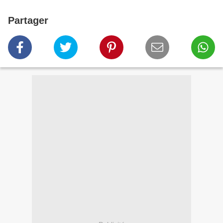
Partager