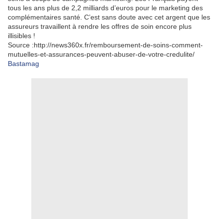
tous les ans plus de 2,2 milliards d’euros pour le marketing des
complémentaires santé. C’est sans doute avec cet argent que les
assureurs travaillent à rendre les offres de soin encore plus
illisibles !
Source :http://news360x.fr/remboursement-de-soins-comment-
mutuelles-et-assurances-peuvent-abuser-de-votre-credulite/
Bastamag