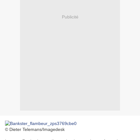
Publicité
© Dieter Telemans/Imagedesk