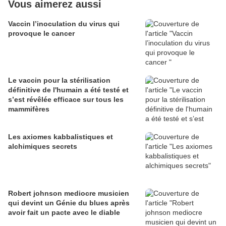
Vous aimerez aussi
Vaccin l’inoculation du virus qui
provoque le cancer
Le vaccin pour la stérilisation
définitive de l'humain a été testé et
s’est révêlée efficace sur tous les
mammifères
Les axiomes kabbalistiques et
alchimiques secrets
Robert johnson mediocre musicien
qui devint un Génie du blues après
avoir fait un pacte avec le diable