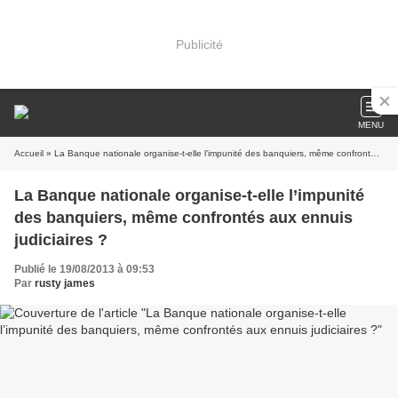
Publicité
MENU
Accueil
» La Banque nationale organise-t-elle l’impunité des banquiers, même confrontés aux ennuis judiciaires ?
La Banque nationale organise-t-elle l’impunité
des banquiers, même confrontés aux ennuis
judiciaires ?
Publié le 19/08/2013 à 09:53
Par
rusty james