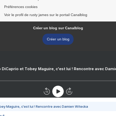
Préférences cookies
Voir le profil de rusty james sur le portail Canalblog
Créer un blog sur Canalblog
Créer un blog
 DiCaprio et Tobey Maguire, c'est lui ! Rencontre avec Dam
bey Maguire, c'est lui ! Rencontre avec Damien Witecka
e 6