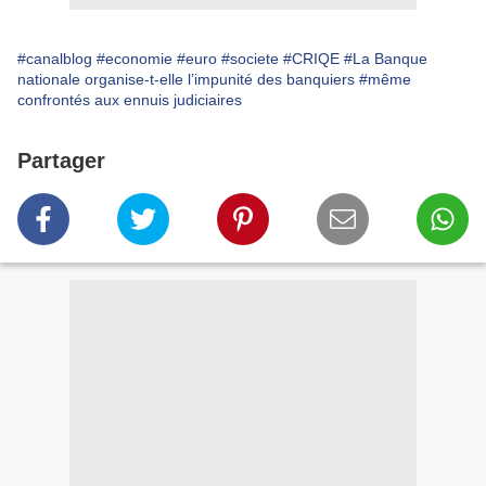
#canalblog
#economie
#euro
#societe
#CRIQE
#La Banque
nationale organise-t-elle l’impunité des banquiers
#même
confrontés aux ennuis judiciaires
Partager