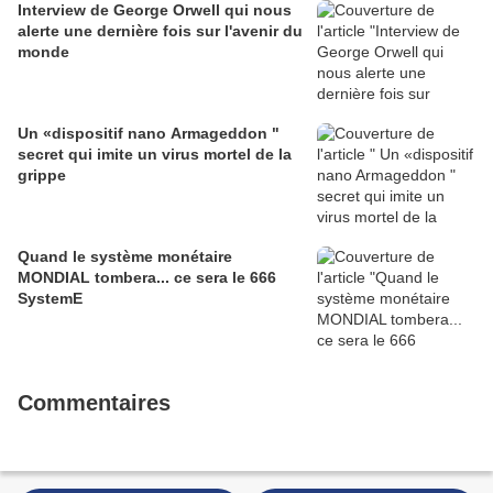
Interview de George Orwell qui nous
alerte une dernière fois sur l'avenir du
monde
Un «dispositif nano Armageddon "
secret qui imite un virus mortel de la
grippe
Quand le système monétaire
MONDIAL tombera... ce sera le 666
SystemE
Commentaires