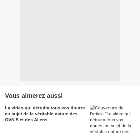
Vous aimerez aussi
La video qui détruira tous vos doutes
au sujet de la véritable nature des
OVNIS et des Aliens