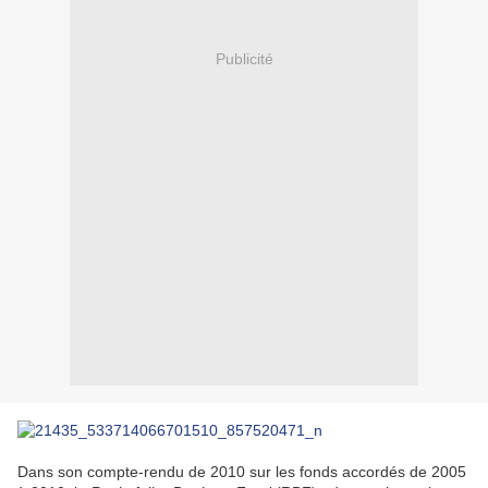
Publicité
Dans son compte-rendu de 2010 sur les fonds accordés de 2005