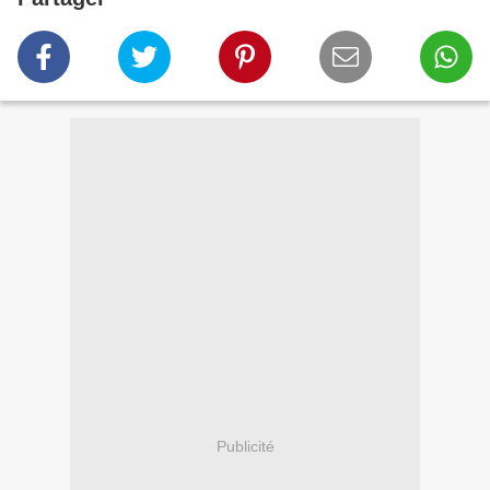
Publicité