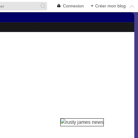
Connexion
+
Créer mon blog