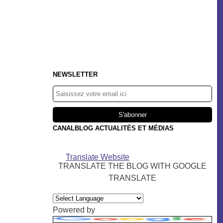
NEWSLETTER
CANALBLOG ACTUALITÉS ET MÉDIAS
Translate Website
TRANSLATE THE BLOG WITH GOOGLE
TRANSLATE
Powered by