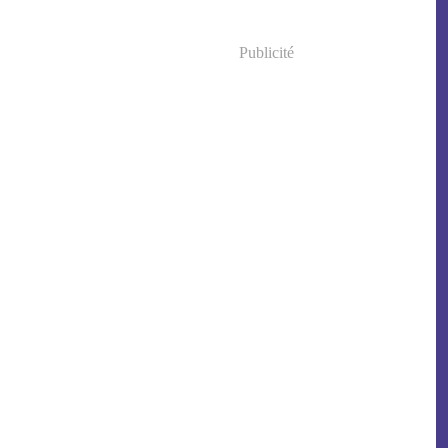
Publicité