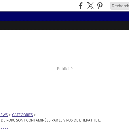
Publicité
NEWS
>
CATEGORIES
>
 DE PORC SONT CONTAMINÉES PAR LE VIRUS DE L’HÉPATITE E.