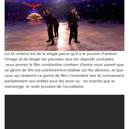
oui le cinéma est de la magie parce qu'il a le pouvoir d'animer
l'image et de diriger les pensées vers les objectifs souhaités
,vous prenez le film constantine combien d'entre vous savent que
ce genre de film est extrêmement réaliste sur les démons ,et que
ceux qui réalisent ce genre de film n'inventent rien ils connaissent
parfaitement ces entités pour les avoir vu : on invente que le
mensonge ,le reste provient de l'occultisme.