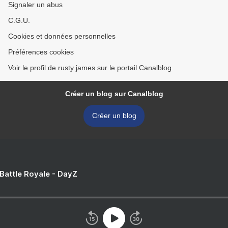
Signaler un abus
C.G.U.
Cookies et données personnelles
Préférences cookies
Voir le profil de rusty james sur le portail Canalblog
Créer un blog sur Canalblog
Créer un blog
 Battle Royale - DayZ