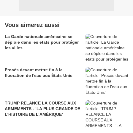
Vous aimerez aussi
La Garde nationale américaine se
déploie dans les etats pour protéger
les villes
Procès devant mettre fin à la
fluoration de l'eau aux États-Unis
TRUMP RELANCE LA COURSE AUX
ARMEMENTS : ‘LA PLUS GRANDE DE
L’HISTOIRE DE L’AMÉRIQUE’