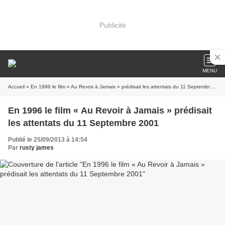
Publicité
MENU
Accueil
» En 1996 le film « Au Revoir à Jamais » prédisait les attentats du 11 Septembre 2001
En 1996 le film « Au Revoir à Jamais » prédisait
les attentats du 11 Septembre 2001
Publié le 25/09/2013 à 14:54
Par
rusty james