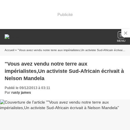
Publicité
MENU
Accueil
» "Vous avez vendu notre terre aux impérialistes,Un activiste Sud-Africain écrivait à Nelson Mandela
"Vous avez vendu notre terre aux
impérialistes,Un activiste Sud-Africain écrivait à
Nelson Mandela
Publié le 09/12/2013 à 03:11
Par
rusty james