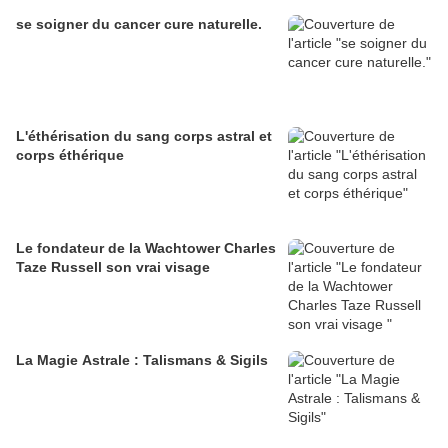
se soigner du cancer cure naturelle.
L'éthérisation du sang corps astral et
corps éthérique
Le fondateur de la Wachtower Charles
Taze Russell son vrai visage
La Magie Astrale : Talismans & Sigils