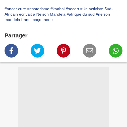
#ancer cure
#esoterisme
#kaabal
#secert
#Un activiste Sud-
Africain écrivait à Nelson Mandela
#afrique du sud
#nelson
mandela franc maçonnerie
Partager