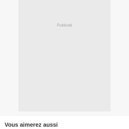
Publicité
Vous aimerez aussi