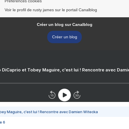
Préférences cookies
Voir le profil de rusty james sur le portail Canalblog
Créer un blog sur Canalblog
Créer un blog
 DiCaprio et Tobey Maguire, c'est lui ! Rencontre avec Dam
bey Maguire, c'est lui ! Rencontre avec Damien Witecka
e 6