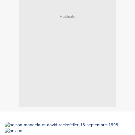
Publicité