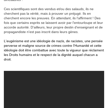
Ces scientifiques sont des vendus et/ou des salauds, ils ne
cherchent pas la vérité, mais à prouver un préjugé. Ils en
cherchent encore les preuves. En attendant, ils l'affirment ! Des
fois que certains esprits se laissent avoir par l'entourloupe et leur
accorde autorité. D'ailleurs, leur propre destin d'enseignant et de
propagandiste n'est pas inscrit dans leurs gènes.
L'eugénisme est une idéologie de nazis, de racistes, une pensée
perverse et maligne source de crimes contre l'Humanité et cette
idéologie doit être combattue avec toute la vigueur que réclament
les Droits humains et le respect de la dignité auquel chacun a
droit.