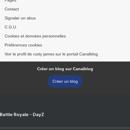
Pages
Contact
Signaler un abus
C.G.U.
Cookies et données personnelles
Préférences cookies
Voir le profil de rusty james sur le portail Canalblog
Créer un blog sur Canalblog
Créer un blog
 Battle Royale - DayZ