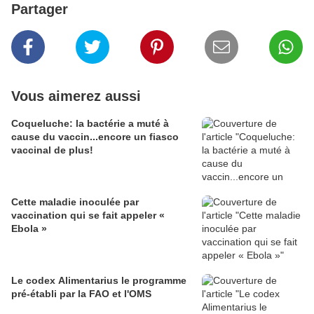
Partager
Vous aimerez aussi
Coqueluche: la bactérie a muté à
cause du vaccin...encore un fiasco
vaccinal de plus!
Cette maladie inoculée par
vaccination qui se fait appeler «
Ebola »
Le codex Alimentarius le programme
pré-établi par la FAO et l'OMS