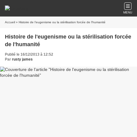
MENU
Accueil
» Histoire de l'eugenisme ou la stérilisation forcée de l'humanité
Histoire de l'eugenisme ou la stérilisation forcée
de l'humanité
Publié le 16/12/2013 à 12:52
Par
rusty james