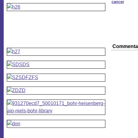
cancer
Commenta