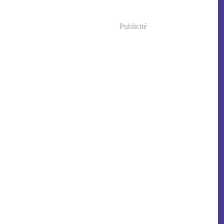
Publicité