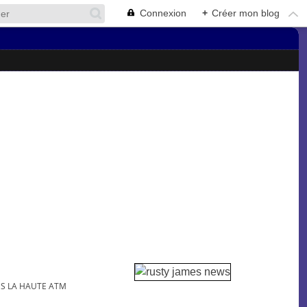
Connexion
+
Créer mon blog
ANS LA HAUTE ATMOSPHÈRE TERRESTRE