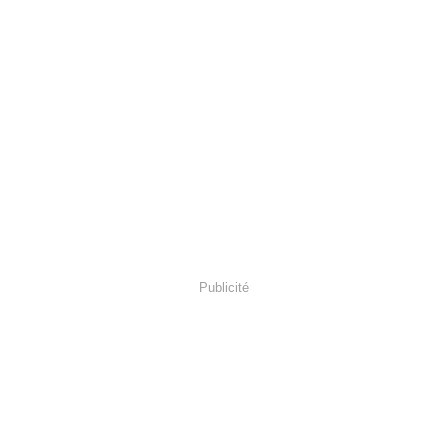
Publicité