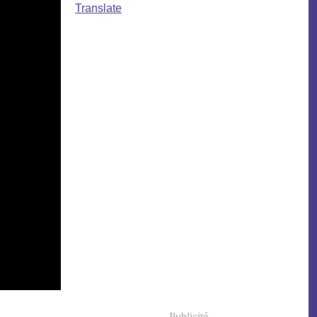
Translate
Publicité