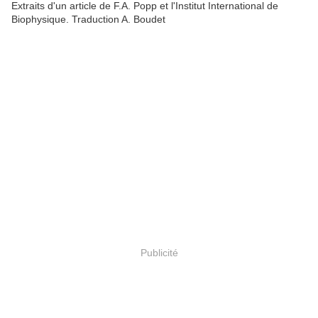
Extraits d'un article de F.A. Popp et l'Institut International de
Biophysique. Traduction A. Boudet
Publicité