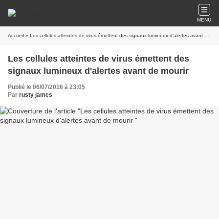
MENU
Accueil
» Les cellules atteintes de virus émettent des signaux lumineux d'alertes avant de mourir
Les cellules atteintes de virus émettent des
signaux lumineux d'alertes avant de mourir
Publié le 06/07/2016 à 23:05
Par
rusty james