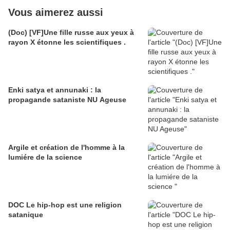
Vous aimerez aussi
(Doc) [VF]Une fille russe aux yeux à
rayon X étonne les scientifiques .
Enki satya et annunaki : la
propagande sataniste NU Ageuse
Argile et création de l'homme à la
lumiére de la science
DOC Le hip-hop est une religion
satanique