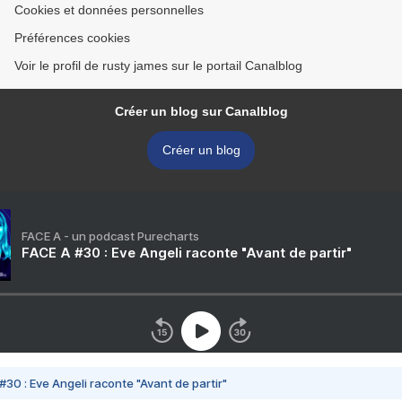
Cookies et données personnelles
Préférences cookies
Voir le profil de rusty james sur le portail Canalblog
Créer un blog sur Canalblog
Créer un blog
FACE A - un podcast Purecharts
FACE A #30 : Eve Angeli raconte "Avant de partir"
#30 : Eve Angeli raconte "Avant de partir"