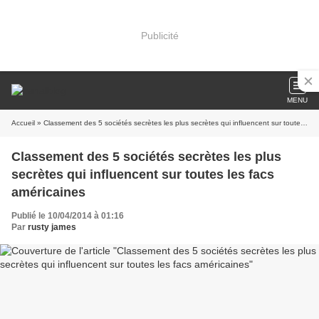
Publicité
MENU
Accueil
» Classement des 5 sociétés secrètes les plus secrètes qui influencent sur toutes les facs américaines
Classement des 5 sociétés secrètes les plus
secrètes qui influencent sur toutes les facs
américaines
Publié le 10/04/2014 à 01:16
Par
rusty james