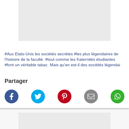
#Aux Etats-Unis les sociétés secrètes
#les plus légendaires de
l'histoire de la faculté.
#tout comme les fraternités étudiantes
#font un véritable tabac. Mais qu'en est-il des sociétés légendai
Partager