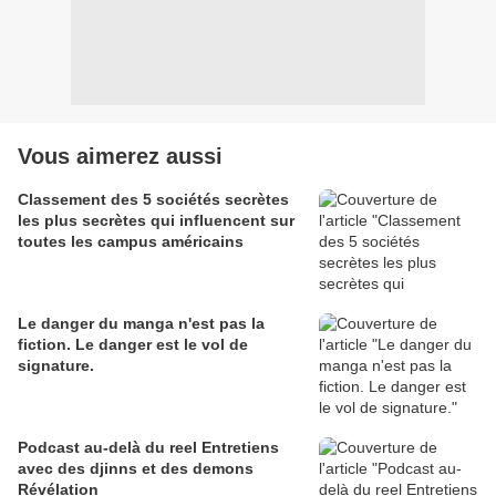
Vous aimerez aussi
Classement des 5 sociétés secrètes
les plus secrètes qui influencent sur
toutes les campus américains
Le danger du manga n'est pas la
fiction. Le danger est le vol de
signature.
Podcast au-delà du reel Entretiens
avec des djinns et des demons
Révélation