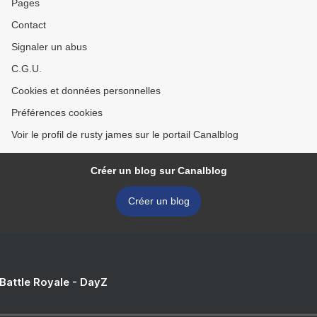
Pages
Contact
Signaler un abus
C.G.U.
Cookies et données personnelles
Préférences cookies
Voir le profil de rusty james sur le portail Canalblog
Créer un blog sur Canalblog
Créer un blog
 Battle Royale - DayZ