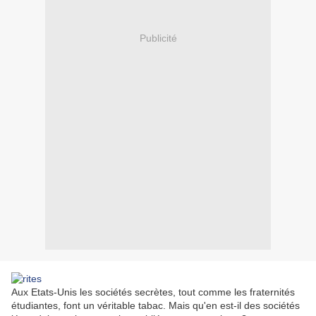
Publicité
Aux Etats-Unis les sociétés secrètes, tout comme les fraternités
étudiantes, font un véritable tabac. Mais qu'en est-il des sociétés