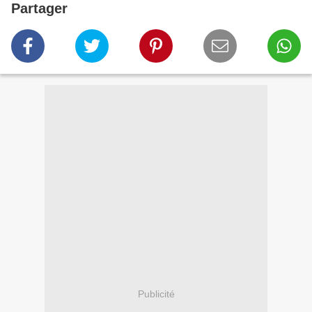
Partager
Publicité