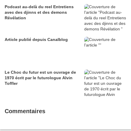
Podcast au-delà du reel Entretiens
avec des djinns et des demons
Révélation
Article publié depuis Canalblog
Le Choc du futur est un ouvrage de
1970 écrit par le futurologue Alvin
Toffler
Commentaires