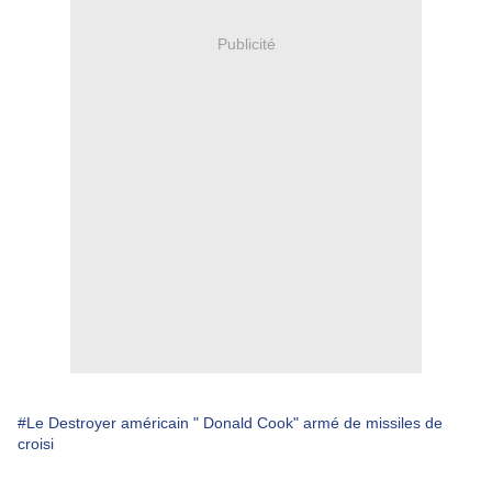
Publicité
#Le Destroyer américain " Donald Cook" armé de missiles de
croisi