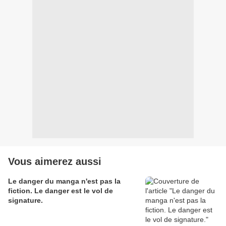
Vous aimerez aussi
Le danger du manga n'est pas la
fiction. Le danger est le vol de
signature.