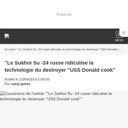
Publicité
MENU
Accueil
» "Le Sukhoi Su -24 russe ridiculise la technologie du destroyer "USS Donald cook"
"Le Sukhoi Su -24 russe ridiculise la
technologie du destroyer "USS Donald cook"
Publié le 23/04/2014 à 08:05
Par
rusty james