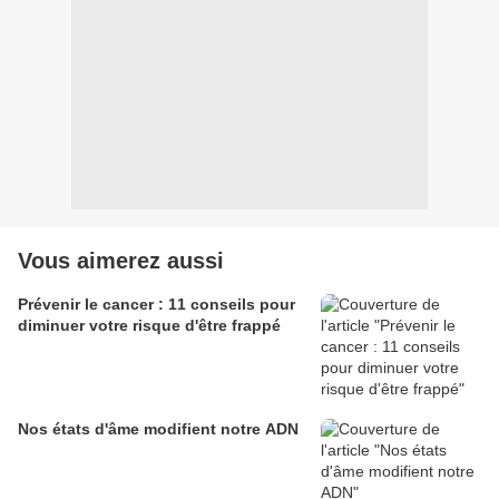
Vous aimerez aussi
Prévenir le cancer : 11 conseils pour
diminuer votre risque d'être frappé
Nos états d'âme modifient notre ADN