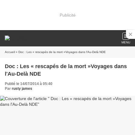
Publicité
MENU
Accueil
» Doc : Les « rescapés de la mort »Voyages dans l'Au-Delà NDE
Doc : Les « rescapés de la mort »Voyages dans
l'Au-Delà NDE
Publié le 14/07/2014 à 05:40
Par
rusty james