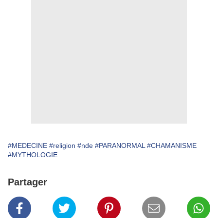
#MEDECINE
#religion
#nde
#PARANORMAL
#CHAMANISME
#MYTHOLOGIE
Partager