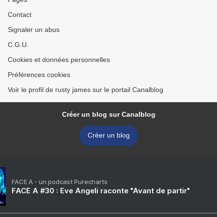
Contact
Signaler un abus
C.G.U.
Cookies et données personnelles
Préférences cookies
Voir le profil de rusty james sur le portail Canalblog
Créer un blog sur Canalblog
Créer un blog
FACE A - un podcast Purecharts
FACE A #30 : Eve Angeli raconte "Avant de partir"