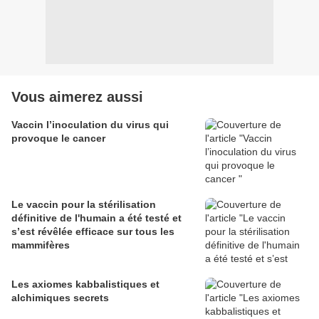
Vous aimerez aussi
Vaccin l’inoculation du virus qui
provoque le cancer
Le vaccin pour la stérilisation
définitive de l'humain a été testé et
s’est révêlée efficace sur tous les
mammifères
Les axiomes kabbalistiques et
alchimiques secrets