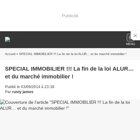
Publicité
MENU
Accueil
» SPECIAL IMMOBILIER !!! La fin de la loi ALUR… et du marché immobilier !
SPECIAL IMMOBILIER !!! La fin de la loi ALUR…
et du marché immobilier !
Publié le 03/09/2014 à 23:38
Par
rusty james