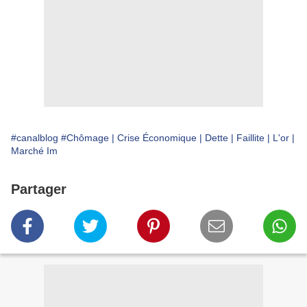
#canalblog
#Chômage | Crise Économique | Dette | Faillite | L'or |
Marché Im
Partager