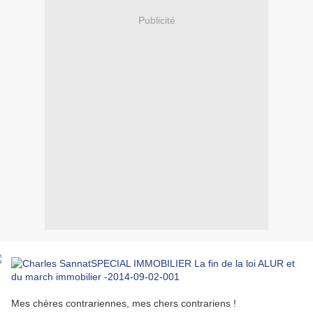
Publicité
Mes chères contrariennes, mes chers contrariens !