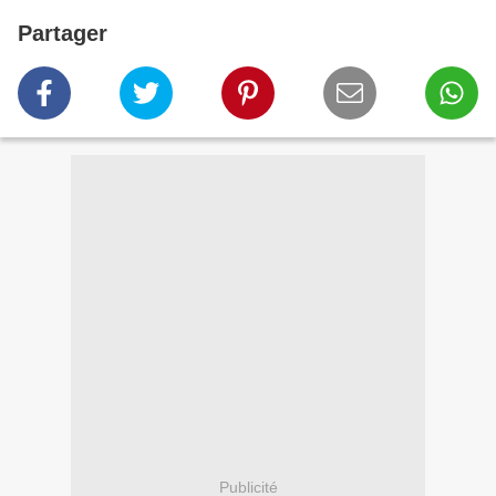
Partager
Publicité