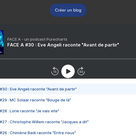
Créer un blog
FACE A - un podcast Purecharts
FACE A #30 : Eve Angeli raconte "Avant de partir"
#30 : Eve Angeli raconte "Avant de partir"
#29 : MC Solaar raconte "Bouge de là"
28 : Lorie raconte "Je vais vite"
#27 : Christophe Willem raconte "Jacques a dit"
#26 : Chimène Badi raconte "Entre nous"