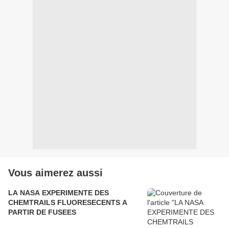
Vous aimerez aussi
LA NASA EXPERIMENTE DES
CHEMTRAILS FLUORESECENTS A
PARTIR DE FUSEES