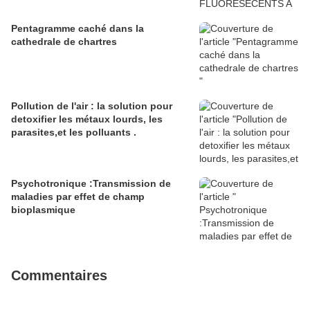
Pentagramme caché dans la
cathedrale de chartres
Pollution de l'air : la solution pour
detoxifier les métaux lourds, les
parasites,et les polluants .
Psychotronique :Transmission de
maladies par effet de champ
bioplasmique
Commentaires