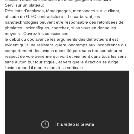
Servi sur un plateau:
Résultats d'analyses, témoignages, mensonges sur le climat,
attitude du GIEC contradictoire... Le carburant, les
nanotechnologies peuvent être responsable des retombées de
phtalates...scientifiques, cherchez, si on vous en donne les
moyens...Ouvrez les consciences...
le début du doc avance les arguments des detracteurs il est
evident qu'is ne resistent guère longtemps aux incohérence du
comportement des avions quasi illégaux sans transpondeur ni
respect de voie aerienne qui vont et viennent dans tous les sens
sans aucun but touristique , et vers quelle direction se dirige
l'avion quand il monte alors à la verticale ......... .