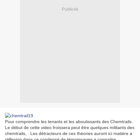
Publicité
Pour comprendre les tenants et les aboutissants des Chemtrails.
Le début de cette video froissera peut être quelques militants des
chemtrails, . Les détracteurs de ces théories auront ici matière a
réflexion dans ce condensé de témoignages a connaitre.