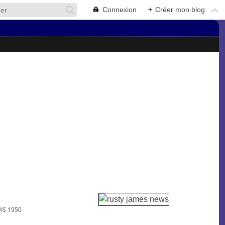
Connexion
+
Créer mon blog
IS 1950