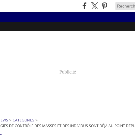
Publicité
NEWS
>
CATEGORIES
>
GIES DE CONTRÔLE DES MASSES ET DES INDIVIDUS SONT DÉJÀ AU POINT DEPU