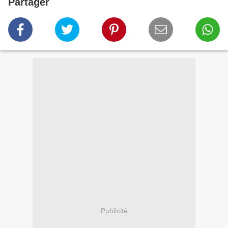
Partager
Publicité