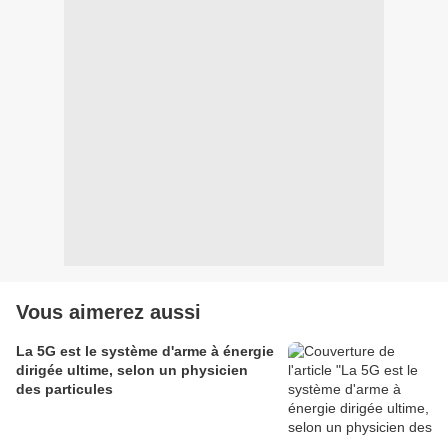
Vous aimerez aussi
La 5G est le système d'arme à énergie
dirigée ultime, selon un physicien
des particules