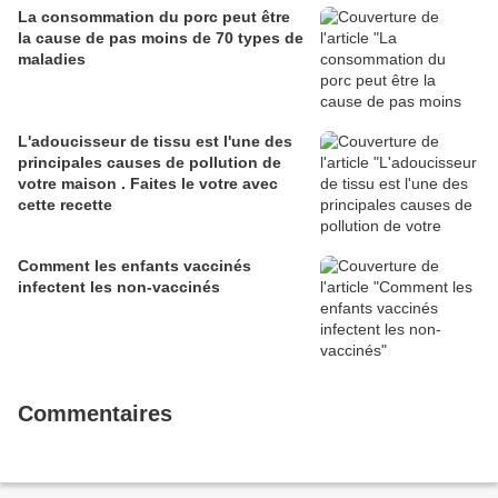
La consommation du porc peut être
la cause de pas moins de 70 types de
maladies
L'adoucisseur de tissu est l'une des
principales causes de pollution de
votre maison . Faites le votre avec
cette recette
Comment les enfants vaccinés
infectent les non-vaccinés
Commentaires