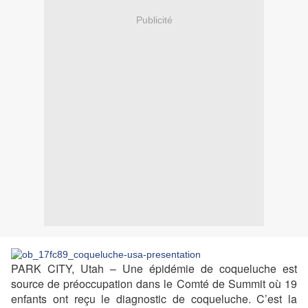
Publicité
PARK CITY, Utah – Une épidémie de coqueluche est
source de préoccupation dans le Comté de Summit où 19
enfants ont reçu le diagnostic de coqueluche. C’est la