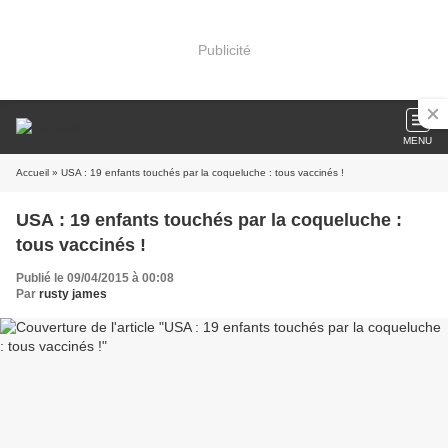
Publicité
MENU
Accueil
» USA : 19 enfants touchés par la coqueluche : tous vaccinés !
USA : 19 enfants touchés par la coqueluche :
tous vaccinés !
Publié le 09/04/2015 à 00:08
Par
rusty james