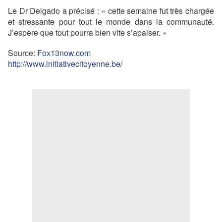
Le Dr Delgado a précisé : « cette semaine fut très chargée
et stressante pour tout le monde dans la communauté.
J’espère que tout pourra bien vite s’apaiser. »
Source:
Fox13now.com
http://www.initiativecitoyenne.be/