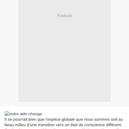
Publicité
Il se pourrait bien que l’espèce globale que nous sommes soit au
beau milieu d’une transition vers un état de conscience différent.