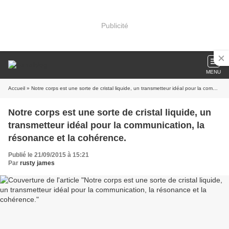
Publicité
MENU
Accueil
» Notre corps est une sorte de cristal liquide, un transmetteur idéal pour la communication, la résonance et la cohérence.
Notre corps est une sorte de cristal liquide, un
transmetteur idéal pour la communication, la
résonance et la cohérence.
Publié le 21/09/2015 à 15:21
Par
rusty james