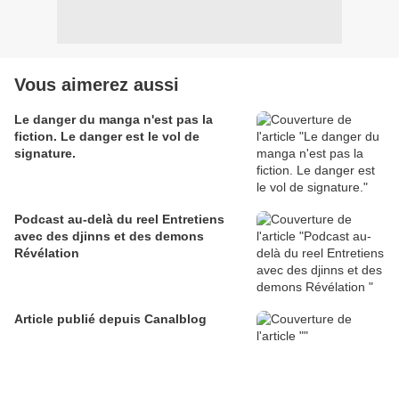
Vous aimerez aussi
Le danger du manga n'est pas la
fiction. Le danger est le vol de
signature.
Podcast au-delà du reel Entretiens
avec des djinns et des demons
Révélation
Article publié depuis Canalblog