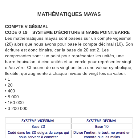
MATHÉMATIQUES MAYAS
COMPTE VIGÉSIMAL
CODE 0-19 – SYSTÈME D’ÉCRITURE BINAIRE POINT/BARRE
Les mathématiques mayas sont basées sur un compte vigésimal
(20) alors que nous avons pour base le compte décimal (10). Son
écriture est donc binaire, car la base de 20 est 2. Les
composantes sont : un point pour représenter les unités, une
barre équivalant à cinq unités et un cercle pour représenter vingt
et/ou zéro. Chacune de ces vingt unités a une valeur symbolique,
flexible, qui augmente à chaque niveau de vingt fois sa valeur.
• 1
• 20
• 400
• 8 000
• 160 000
• 3 200 000