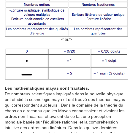
< br/>
Les mathématiques mayas sont fractales.
De nombreux scientifiques impliqués dans la nouvelle physique
ont étudié la cosmologie maya et ont trouvé des théories mayas
qui correspondent aux leurs . Dans le domaine de la théorie du
chaos on a reconnu que les Mayas connaissaient et vivaient les
ordres non-linéaires, et avaient de ce fait une perception
mondiale basée sur l’équilibre rationnel et la compréhension
intuitive des ordres non-linéaires. Dans les quinze dernières