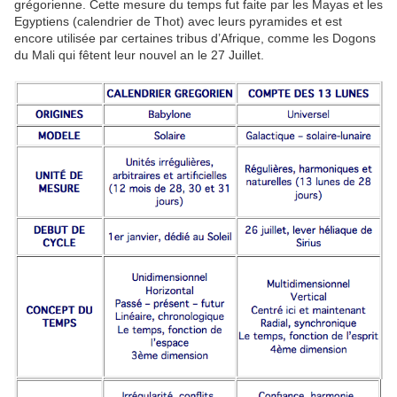
grégorienne. Cette mesure du temps fut faite par les Mayas et les
Egyptiens (calendrier de Thot) avec leurs pyramides et est
encore utilisée par certaines tribus d’Afrique, comme les Dogons
du Mali qui fêtent leur nouvel an le 27 Juillet.