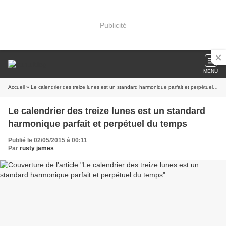
Publicité
MENU
Accueil
» Le calendrier des treize lunes est un standard harmonique parfait et perpétuel du temps
Le calendrier des treize lunes est un standard
harmonique parfait et perpétuel du temps
Publié le 02/05/2015 à 00:11
Par
rusty james