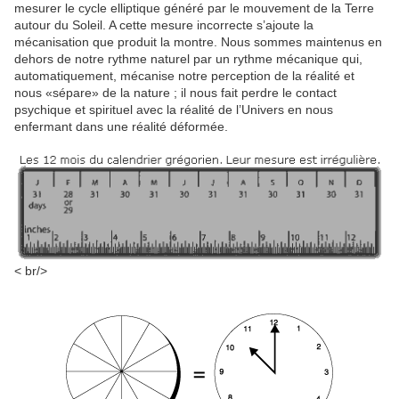
mesurer le cycle elliptique généré par le mouvement de la Terre
autour du Soleil. A cette mesure incorrecte s’ajoute la
mécanisation que produit la montre. Nous sommes maintenus en
dehors de notre rythme naturel par un rythme mécanique qui,
automatiquement, mécanise notre perception de la réalité et
nous «sépare» de la nature ; il nous fait perdre le contact
psychique et spirituel avec la réalité de l’Univers en nous
enfermant dans une réalité déformée.
< br/>