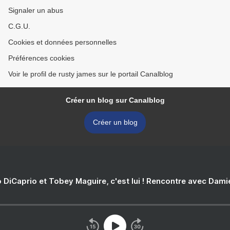
Signaler un abus
C.G.U.
Cookies et données personnelles
Préférences cookies
Voir le profil de rusty james sur le portail Canalblog
Créer un blog sur Canalblog
Créer un blog
 DiCaprio et Tobey Maguire, c'est lui ! Rencontre avec Dam