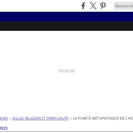
Publicité
NEWS
>
EGLISE RELIGION ET SPIRITUALITÉ
>
LA PURETÉ MÉTAPHYSIQUE DE L'
2015