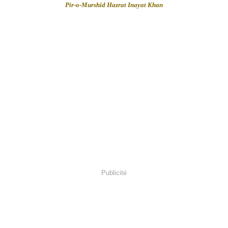
Pir-o-Murshid Hazrat Inayat Khan
Publicité