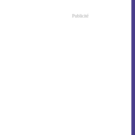
Publicité