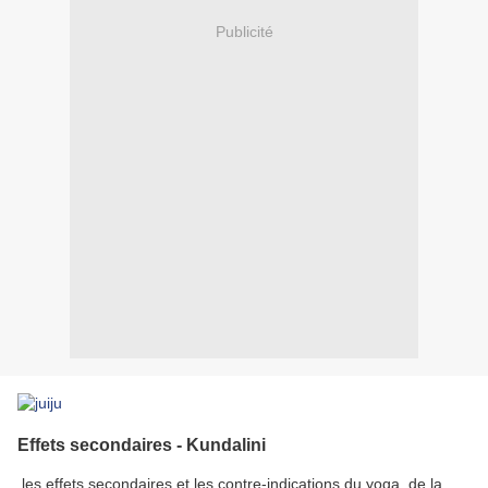
Publicité
Effets secondaires - Kundalini
les effets secondaires et les contre-indications du yoga, de la