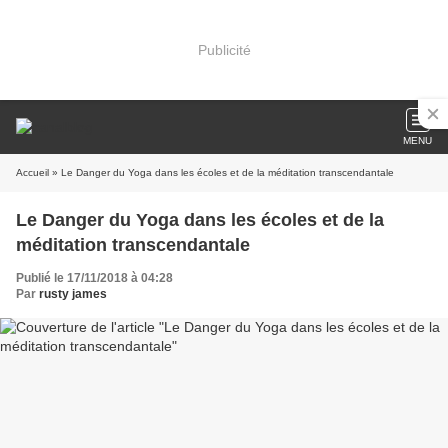
Publicité
MENU
Accueil
» Le Danger du Yoga dans les écoles et de la méditation transcendantale
Le Danger du Yoga dans les écoles et de la
méditation transcendantale
Publié le 17/11/2018 à 04:28
Par
rusty james