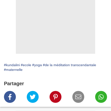
#kundalini
#ecole
#yoga
#de la méditation transcendantale
#maternelle
Partager