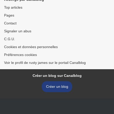
Top articles
Pages
Contact
Signaler un abus
C.G.U.
Cookies et données personnelles
Préférences cookies
Voir le profil de rusty james sur le portail Canalblog
Créer un blog sur Canalblog
Créer un blog