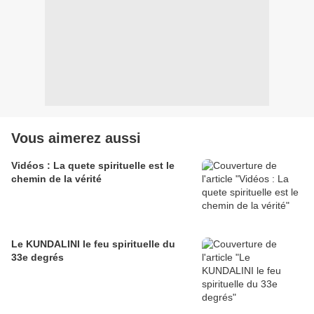
Vous aimerez aussi
Vidéos : La quete spirituelle est le
chemin de la vérité
Le KUNDALINI le feu spirituelle du
33e degrés