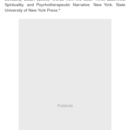
Spirituality, and Psychotherapeutic Narrative. New York: State
University of New York Press.*
Publicité