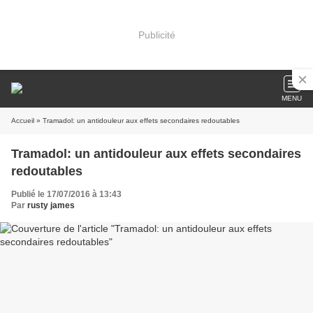
Publicité
MENU
Accueil
» Tramadol: un antidouleur aux effets secondaires redoutables
Tramadol: un antidouleur aux effets secondaires
redoutables
Publié le 17/07/2016 à 13:43
Par
rusty james