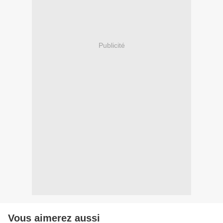
Publicité
Vous aimerez aussi