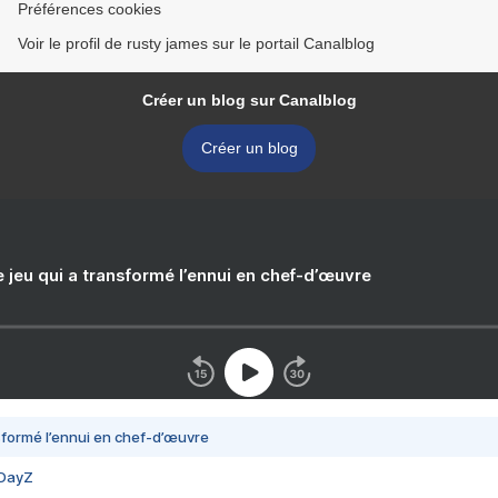
Préférences cookies
Voir le profil de rusty james sur le portail Canalblog
Créer un blog sur Canalblog
Créer un blog
e jeu qui a transformé l’ennui en chef-d’œuvre
nsformé l’ennui en chef-d’œuvre
 DayZ