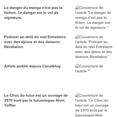
Le danger du manga n'est pas la
fiction. Le danger est le vol de
signature.
Podcast au-delà du reel Entretiens
avec des djinns et des demons
Révélation
Article publié depuis Canalblog
Le Choc du futur est un ouvrage de
1970 écrit par le futurologue Alvin
Toffler