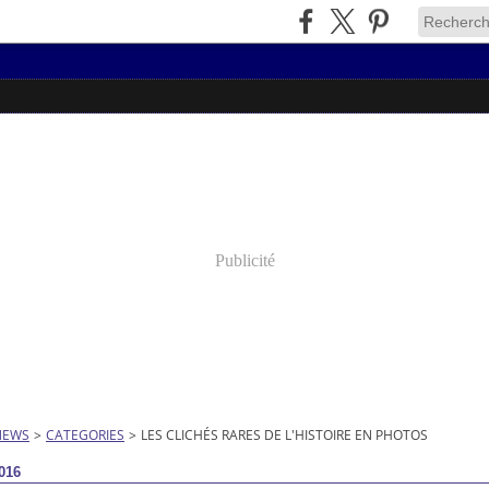
Publicité
NEWS
>
CATEGORIES
>
LES CLICHÉS RARES DE L'HISTOIRE EN PHOTOS
016