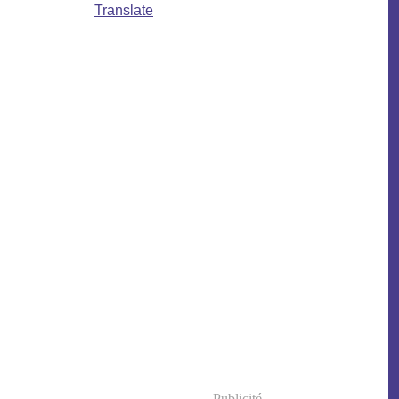
Translate
Publicité