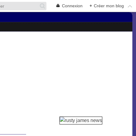
Connexion
+
Créer mon blog