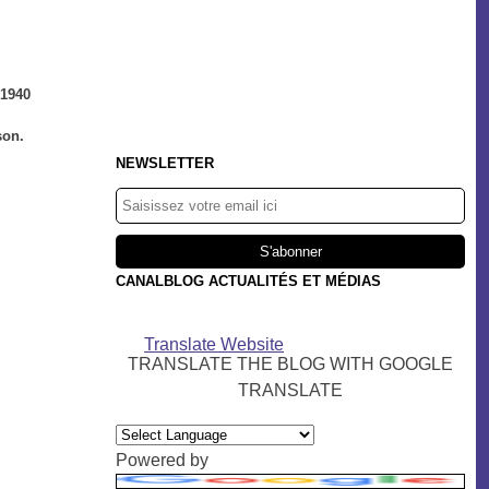
 1940
son.
NEWSLETTER
CANALBLOG ACTUALITÉS ET MÉDIAS
Translate Website
TRANSLATE THE BLOG WITH GOOGLE
TRANSLATE
Powered by