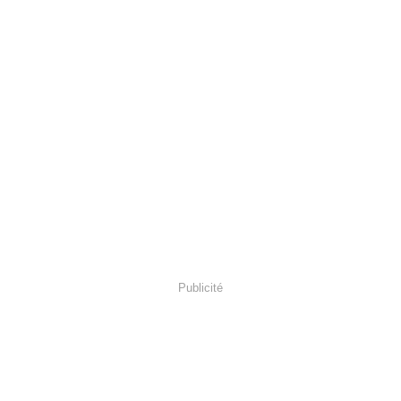
Publicité