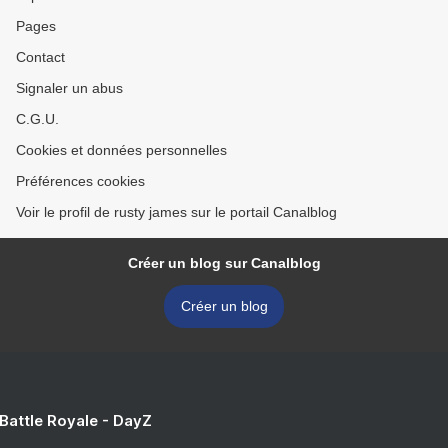
Pages
Contact
Signaler un abus
C.G.U.
Cookies et données personnelles
Préférences cookies
Voir le profil de rusty james sur le portail Canalblog
Créer un blog sur Canalblog
Créer un blog
 Battle Royale - DayZ