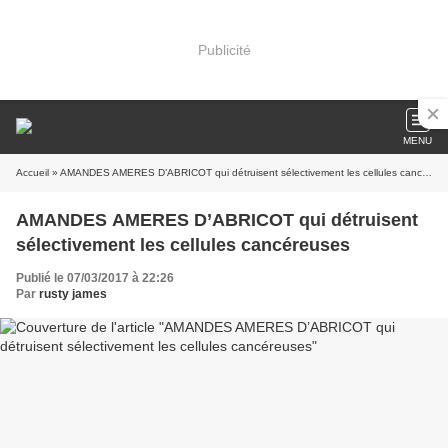
Publicité
MENU
Accueil
» AMANDES AMERES D’ABRICOT qui détruisent sélectivement les cellules cancéreuses
AMANDES AMERES D’ABRICOT qui détruisent
sélectivement les cellules cancéreuses
Publié le 07/03/2017 à 22:26
Par
rusty james