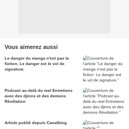
Vous aimerez aussi
Le danger du manga n'est pas la
fiction. Le danger est le vol de
signature.
Podcast au-delà du reel Entretiens
avec des djinns et des demons
Révélation
Article publié depuis Canalblog