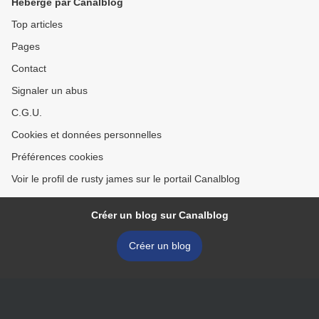
Hébergé par Canalblog
Top articles
Pages
Contact
Signaler un abus
C.G.U.
Cookies et données personnelles
Préférences cookies
Voir le profil de rusty james sur le portail Canalblog
Créer un blog sur Canalblog
Créer un blog