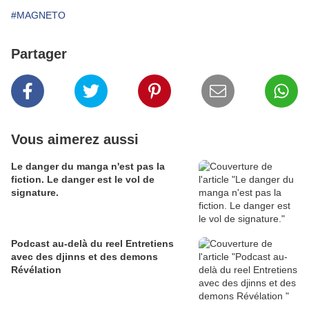
#MAGNETO
Partager
Vous aimerez aussi
Le danger du manga n'est pas la
fiction. Le danger est le vol de
signature.
Podcast au-delà du reel Entretiens
avec des djinns et des demons
Révélation