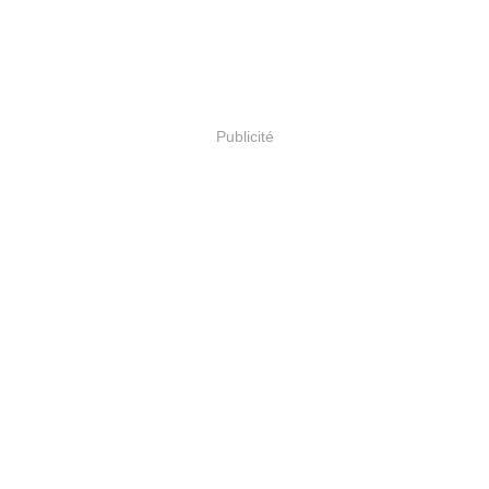
Publicité