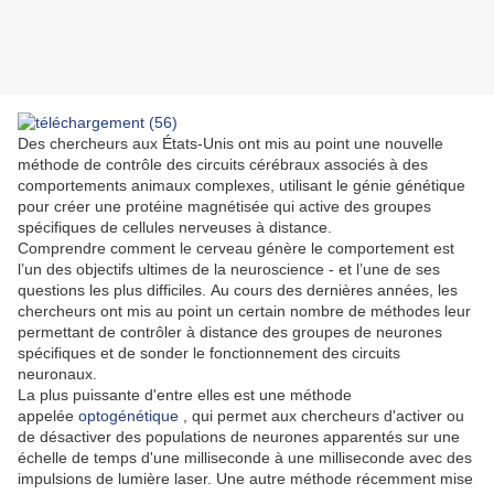
Des chercheurs aux États-Unis ont mis au point une nouvelle
méthode de contrôle des circuits cérébraux associés à des
comportements animaux complexes, utilisant le génie génétique
pour créer une protéine magnétisée qui active des groupes
spécifiques de cellules nerveuses à distance.
Comprendre comment le cerveau génère le comportement est
l’un des objectifs ultimes de la neuroscience - et l’une de ses
questions les plus difficiles.
Au cours des dernières années, les
chercheurs ont mis au point un certain nombre de méthodes leur
permettant de contrôler à distance des groupes de neurones
spécifiques et de sonder le fonctionnement des circuits
neuronaux.
La plus puissante d'entre elles est une méthode
appelée
optogénétique
, qui permet aux chercheurs d'activer ou
de désactiver des populations de neurones apparentés sur une
échelle de temps d'une milliseconde à une milliseconde avec des
impulsions de lumière laser.
Une autre méthode récemment mise