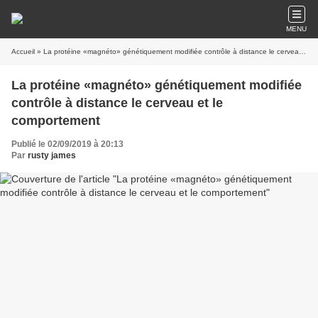
MENU
Accueil
» La protéine «magnéto» génétiquement modifiée contrôle à distance le cerveau et le comportement
La protéine «magnéto» génétiquement modifiée
contrôle à distance le cerveau et le
comportement
Publié le 02/09/2019 à 20:13
Par
rusty james