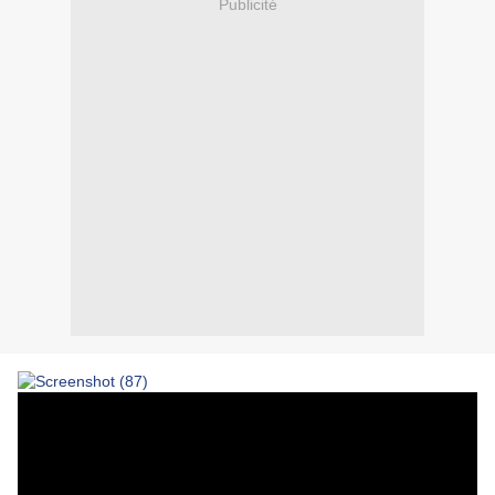
Publicité