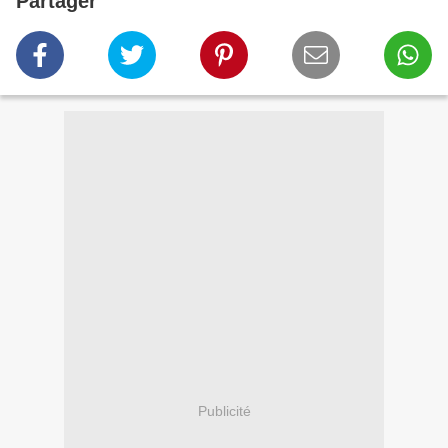
Partager
Publicité