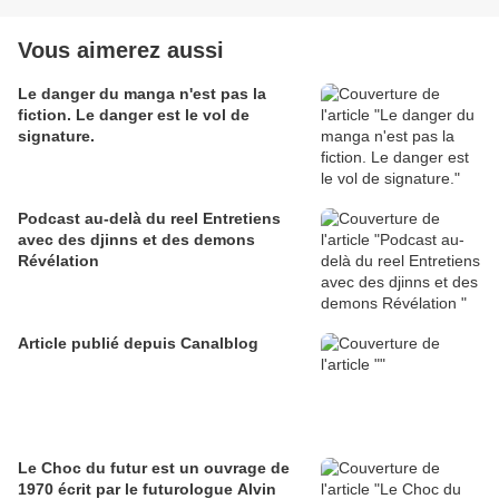
Vous aimerez aussi
Le danger du manga n'est pas la
fiction. Le danger est le vol de
signature.
Podcast au-delà du reel Entretiens
avec des djinns et des demons
Révélation
Article publié depuis Canalblog
Le Choc du futur est un ouvrage de
1970 écrit par le futurologue Alvin