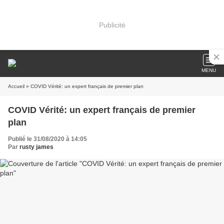
Publicité
MENU
Accueil
» COVID Vérité: un expert français de premier plan
COVID Vérité: un expert français de premier
plan
Publié le 31/08/2020 à 14:05
Par
rusty james