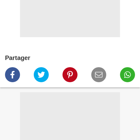
Partager