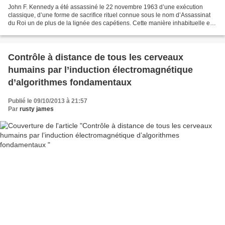
John F. Kennedy a été assassiné le 22 novembre 1963 d’une exécution
classique, d’une forme de sacrifice rituel connue sous le nom d’Assassinat
du Roi un de plus de la lignée des capétiens. Cette manière inhabituelle et
plutôt horrible d’assassiner publiquement...
Contrôle à distance de tous les cerveaux
humains par l’induction électromagnétique
d’algorithmes fondamentaux
Publié le 09/10/2013 à 21:57
Par
rusty james