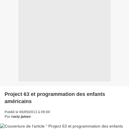
Project 63 et programmation des enfants
américains
Publié le 06/09/2013 à 09:00
Par
rusty james