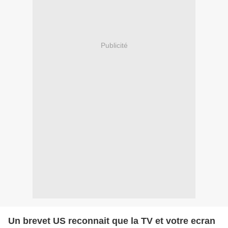
Publicité
Un brevet US reconnait que la TV et votre ecran