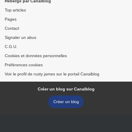
Hébergé par Canalblog
Top articles
Pages
Contact
Signaler un abus
C.G.U.
Cookies et données personnelles
Préférences cookies
Voir le profil de rusty james sur le portail Canalblog
Créer un blog sur Canalblog
Créer un blog