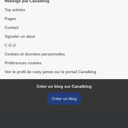
Hébergé par Canalblog
Top articles
Pages
Contact
Signaler un abus
C.G.U.
Cookies et données personnelles
Préférences cookies
Voir le profil de rusty james sur le portail Canalblog
Créer un blog sur Canalblog
Créer un blog