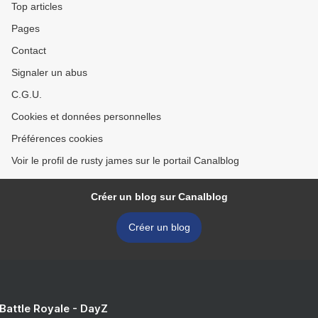
Top articles
Pages
Contact
Signaler un abus
C.G.U.
Cookies et données personnelles
Préférences cookies
Voir le profil de rusty james sur le portail Canalblog
Créer un blog sur Canalblog
Créer un blog
 Battle Royale - DayZ