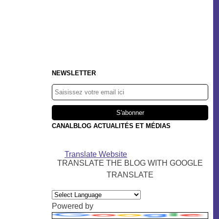
NEWSLETTER
CANALBLOG ACTUALITÉS ET MÉDIAS
Translate Website
TRANSLATE THE BLOG WITH GOOGLE
TRANSLATE
Powered by