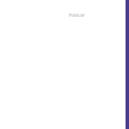
Publicité