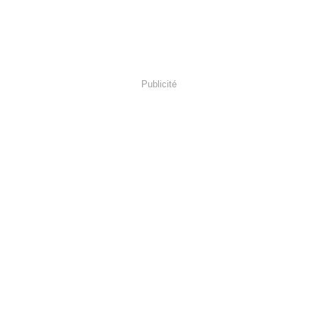
Publicité