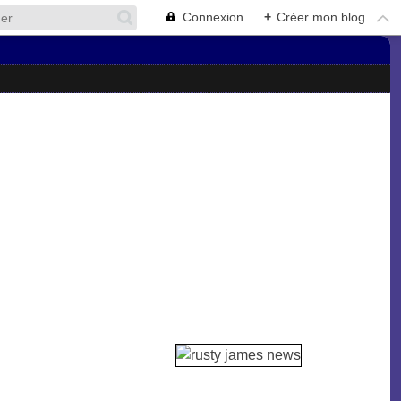
Connexion
+
Créer mon blog