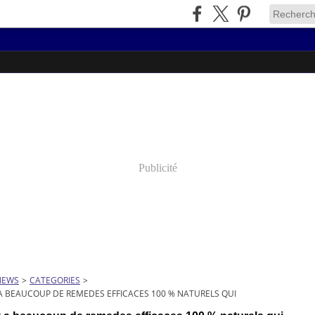
Publicité
NEWS
>
CATEGORIES
>
 A BEAUCOUP DE REMEDES EFFICACES 100 % NATURELS QUI