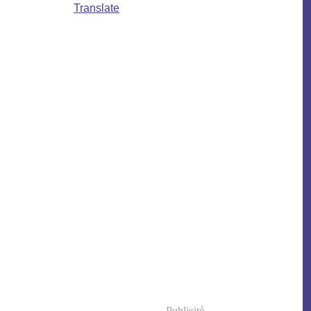
Translate
Publicité