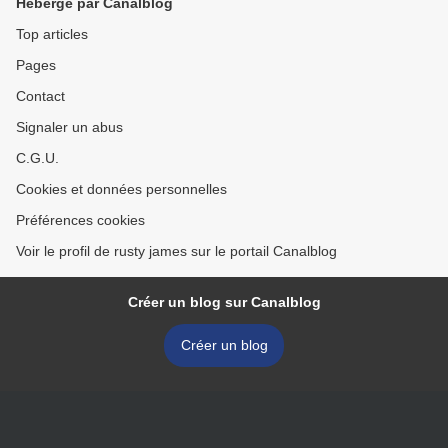
Hébergé par Canalblog
Top articles
Pages
Contact
Signaler un abus
C.G.U.
Cookies et données personnelles
Préférences cookies
Voir le profil de rusty james sur le portail Canalblog
Créer un blog sur Canalblog
Créer un blog