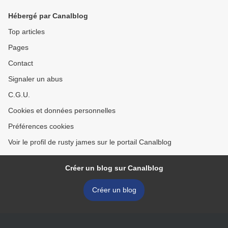
Hébergé par Canalblog
Top articles
Pages
Contact
Signaler un abus
C.G.U.
Cookies et données personnelles
Préférences cookies
Voir le profil de rusty james sur le portail Canalblog
Créer un blog sur Canalblog
Créer un blog