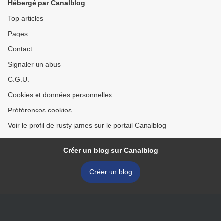
Hébergé par Canalblog
Top articles
Pages
Contact
Signaler un abus
C.G.U.
Cookies et données personnelles
Préférences cookies
Voir le profil de rusty james sur le portail Canalblog
Créer un blog sur Canalblog
Créer un blog