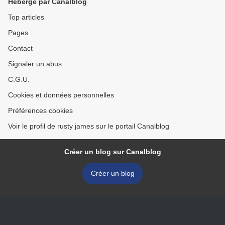
Hébergé par Canalblog
Top articles
Pages
Contact
Signaler un abus
C.G.U.
Cookies et données personnelles
Préférences cookies
Voir le profil de rusty james sur le portail Canalblog
Créer un blog sur Canalblog
Créer un blog